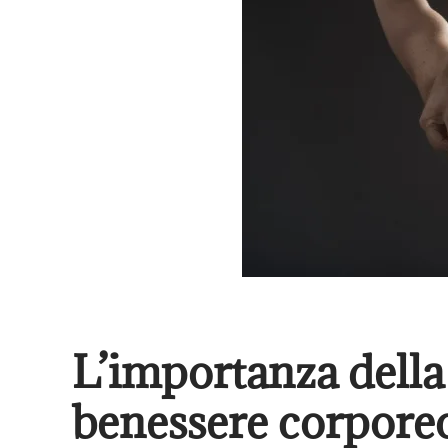
L’importanza della
benessere corpore