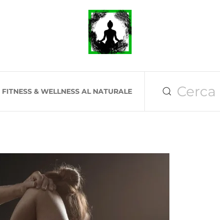
I FITNESS & WELLNESS AL NATURALE