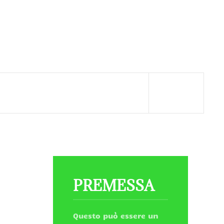
PREMESSA
Questo può essere un