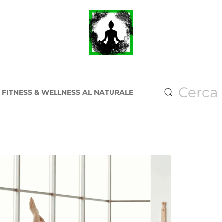
I FITNESS & WELLNESS AL NATURALE