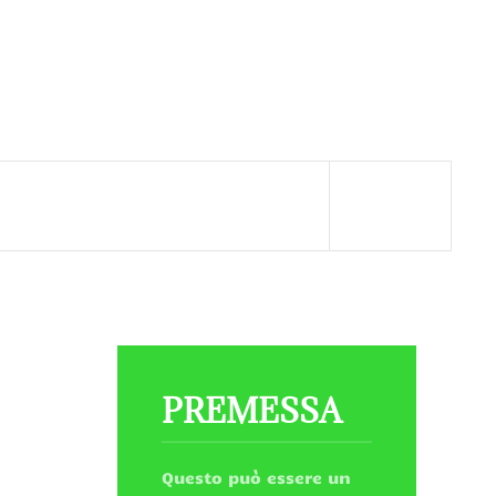
PREMESSA
Questo può essere un